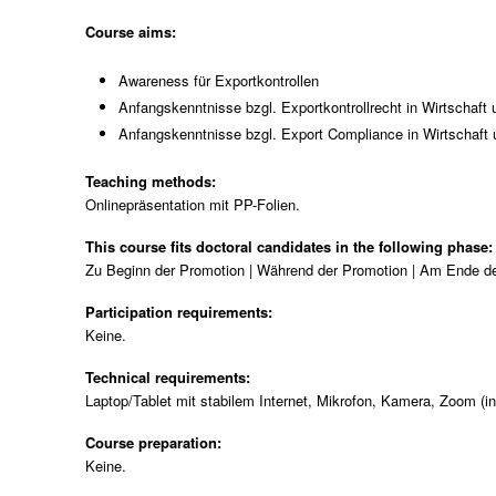
Course aims:
Awareness für Exportkontrollen
Anfangskenntnisse bzgl. Exportkontrollrecht in Wirtschaft
Anfangskenntnisse bzgl. Export Compliance in Wirtschaft
Teaching methods:
Onlinepräsentation mit PP-Folien.
This course fits doctoral candidates in the following phase
Zu Beginn der Promotion | Während der Promotion | Am Ende d
Participation requirements:
Keine.
Technical requirements:
Laptop/Tablet mit stabilem Internet, Mikrofon, Kamera, Zoom (in
Course preparation:
Keine.