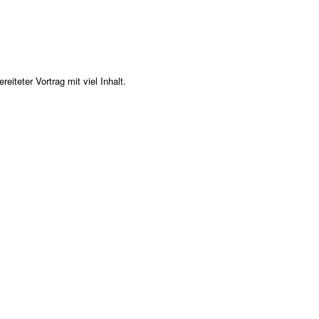
iteter Vortrag mit viel Inhalt.