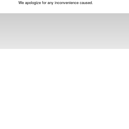
We apologize for any inconvenience caused.