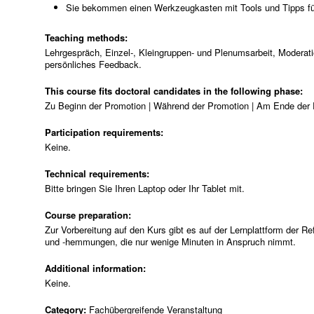
Sie bekommen einen Werkzeugkasten mit Tools und Tipps für
Teaching methods:
Lehrgespräch, Einzel-, Kleingruppen- und Plenumsarbeit, Moderati
persönliches Feedback.
This course fits doctoral candidates in the following phase:
Zu Beginn der Promotion | Während der Promotion | Am Ende der
Participation requirements:
Keine.
Technical requirements:
Bitte bringen Sie Ihren Laptop oder Ihr Tablet mit.
Course preparation:
Zur Vorbereitung auf den Kurs gibt es auf der Lernplattform der Re
und -hemmungen, die nur wenige Minuten in Anspruch nimmt.
Additional information:
Keine.
Category:
Fachübergreifende Veranstaltung