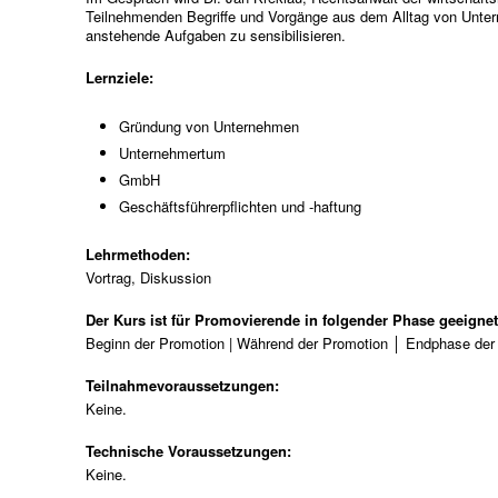
Teilnehmenden Begriffe und Vorgänge aus dem Alltag von Unter
anstehende Aufgaben zu sensibilisieren.
Lernziele:
Gründung von Unternehmen
Unternehmertum
GmbH
Geschäftsführerpflichten und -haftung
Lehrmethoden:
Vortrag, Diskussion
Der Kurs ist für Promovierende in folgender Phase geeigne
Beginn der Promotion | Während der Promotion │ Endphase der
Teilnahmevoraussetzungen:
Keine.
Technische Voraussetzungen:
Keine.