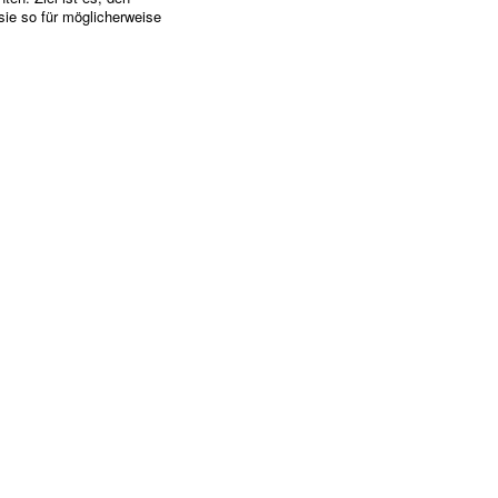
ie so für möglicherweise