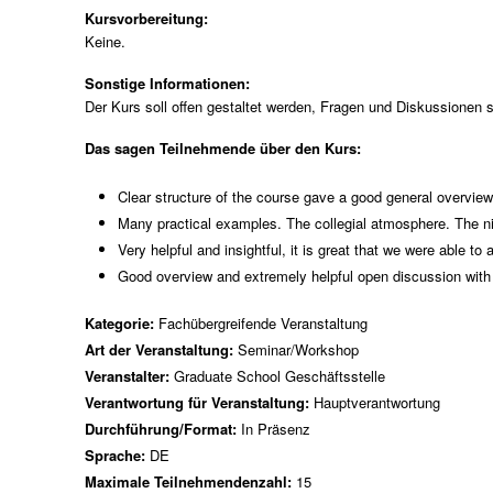
Kursvorbereitung:
Keine.
Sonstige Informationen:
Der Kurs soll offen gestaltet werden, Fragen und Diskussionen 
Das sagen Teilnehmende über den Kurs:
Clear structure of the course gave a good general overview 
Many practical examples. The collegial atmosphere. The n
Very helpful and insightful, it is great that we were able to
Good overview and extremely helpful open discussion with 
Kategorie:
Fachübergreifende Veranstaltung
Art der Veranstaltung:
Seminar/Workshop
Veranstalter:
Graduate School Geschäftsstelle
Verantwortung für Veranstaltung:
Hauptverantwortung
Durchführung/Format:
In Präsenz
Sprache:
DE
Maximale Teilnehmendenzahl:
15