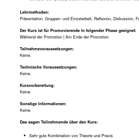
Lehrmethoden:
Präsentation, Gruppen- und Einzelarbeit, Reflexion, Diskussion, 
Der Kurs ist für Promovierende in folgender Phase geeignet:
Während der Promotion | Am Ende der Promotion
Teilnahmevoraussetzungen:
Keine.
Technische Voraussetzungen:
Keine.
Kursvorbereitung:
Keine.
Sonstige Informationen:
Keine.
Das sagen Teilnehmende über den Kurs:
Sehr gute Kombination von Theorie und Praxis