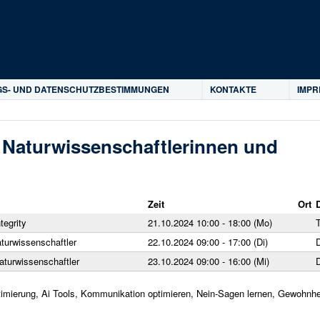
Direkt zum Inhalt
S- UND DATENSCHUTZBESTIMMUNGEN
KONTAKTE
IMP
ür Naturwissenschaftlerinnen und
Zeit
Ort
tegrity
21.10.2024 10:00 - 18:00 (Mo)
aturwissenschaftler
22.10.2024 09:00 - 17:00 (Di)
Naturwissenschaftler
23.10.2024 09:00 - 16:00 (Mi)
ptimierung, Ai Tools, Kommunikation optimieren, Nein-Sagen lernen, Gewohnhe