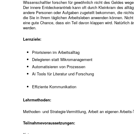
Wissenschaftler forschen für gewöhnlich nicht des Geldes wege
Der innere Entdeckerantrieb kann oft durch Kleinkram des alltäg
andere Personen oder Aufgaben zugeteilt bekommen, die nichts
die Sie in Ihrem täglichen Arbeitsleben anwenden können. Nicht
eine gute Chance, dass ein Teil davon klappen wird. Natürlich
werden.
Lernziele:
Priorisieren im Arbeitsalltag
Delegieren statt Mikromanagement
Automatisieren von Prozessen
Ai Tools für Literatur und Forschung
Effiziente Kommunikation
Lehrmethoden:
Methoden- und Strategie-Vermittlung, Arbeit an eigenen Arbeits-
Teilnahmevoraussetzungen: