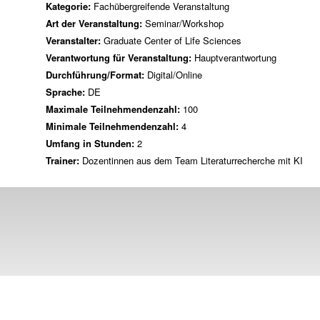
Kategorie:
Fachübergreifende Veranstaltung
Art der Veranstaltung:
Seminar/Workshop
Veranstalter:
Graduate Center of Life Sciences
Verantwortung für Veranstaltung:
Hauptverantwortung
Durchführung/Format:
Digital/Online
Sprache:
DE
Maximale Teilnehmendenzahl:
100
Minimale Teilnehmendenzahl:
4
Umfang in Stunden:
2
Trainer:
Dozentinnen aus dem Team Literaturrecherche mit KI