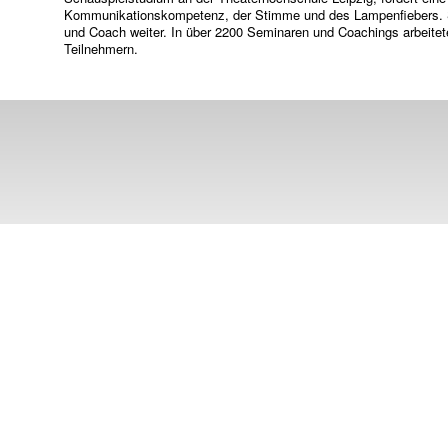
Kommunikationskompetenz, der Stimme und des Lampenfiebers. Seit
und Coach weiter. In über 2200 Seminaren und Coachings arbeitet
Teilnehmern.