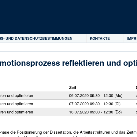
Direkt zum Inhalt
S- UND DATENSCHUTZBESTIMMUNGEN
KONTAKTE
IMP
omotionsprozess reflektieren und opt
Zeit
eren und optimieren
06.07.2020 09:30 - 12:30 (Mo)
eren und optimieren
07.07.2020 09:30 - 12:30 (Di)
eren und optimieren
16.07.2020 09:00 - 12:30 (Do)
sphase die Positionierung der Dissertation, die Arbeitsstrukturen und das Ze